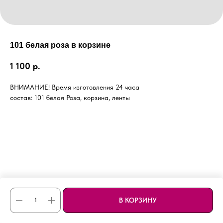
101 белая роза в корзине
1 100
р.
ВНИМАНИЕ! Время изготовления 24 часа
состав: 101 белая Роза, корзина, ленты
В КОРЗИНУ