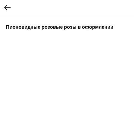
Пионовидные розовые розы в оформлении