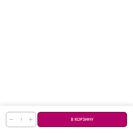
В КОРЗИНУ