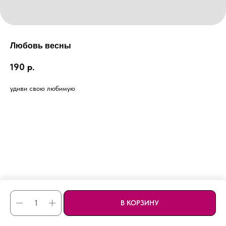
Любовь весны
190
р.
удиви свою любимую
В КОРЗИНУ